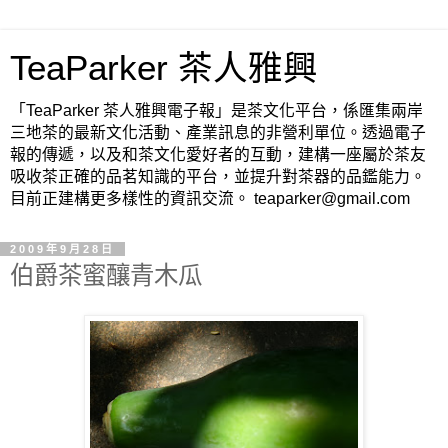
TeaParker 茶人雅興
「TeaParker 茶人雅興電子報」是茶文化平台，係匯集兩岸
三地茶的最新文化活動、產業訊息的非營利單位。透過電子
報的傳遞，以及和茶文化愛好者的互動，建構一座屬於茶友
吸收茶正確的品茗知識的平台，並提升對茶器的品鑑能力。
目前正建構更多樣性的資訊交流。 teaparker@gmail.com
2009年9月28日
伯爵茶蜜釀青木瓜