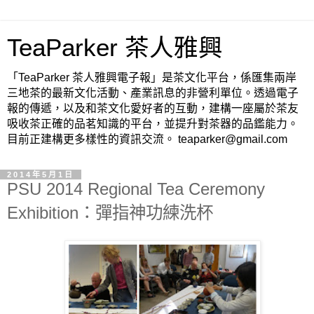
TeaParker 茶人雅興
「TeaParker 茶人雅興電子報」是茶文化平台，係匯集兩岸
三地茶的最新文化活動、產業訊息的非營利單位。透過電子
報的傳遞，以及和茶文化愛好者的互動，建構一座屬於茶友
吸收茶正確的品茗知識的平台，並提升對茶器的品鑑能力。
目前正建構更多樣性的資訊交流。 teaparker@gmail.com
2014年5月1日
PSU 2014 Regional Tea Ceremony
Exhibition：彈指神功練洗杯