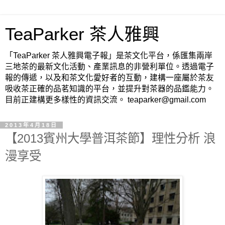
TeaParker 茶人雅興
「TeaParker 茶人雅興電子報」是茶文化平台，係匯集兩岸
三地茶的最新文化活動、產業訊息的非營利單位。透過電子
報的傳遞，以及和茶文化愛好者的互動，建構一座屬於茶友
吸收茶正確的品茗知識的平台，並提升對茶器的品鑑能力。
目前正建構更多樣性的資訊交流。 teaparker@gmail.com
2013年4月18日
【2013賓州大學普洱茶節】理性分析 浪
漫享受