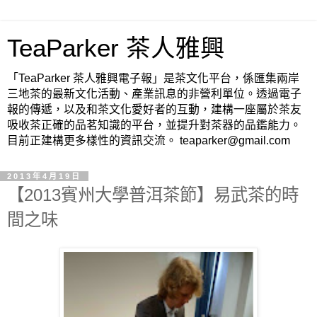
TeaParker 茶人雅興
「TeaParker 茶人雅興電子報」是茶文化平台，係匯集兩岸
三地茶的最新文化活動、產業訊息的非營利單位。透過電子
報的傳遞，以及和茶文化愛好者的互動，建構一座屬於茶友
吸收茶正確的品茗知識的平台，並提升對茶器的品鑑能力。
目前正建構更多樣性的資訊交流。 teaparker@gmail.com
2013年4月19日
【2013賓州大學普洱茶節】易武茶的時
間之味