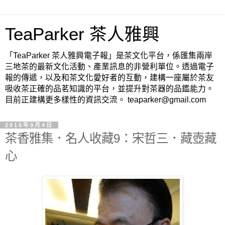
TeaParker 茶人雅興
「TeaParker 茶人雅興電子報」是茶文化平台，係匯集兩岸
三地茶的最新文化活動、產業訊息的非營利單位。透過電子
報的傳遞，以及和茶文化愛好者的互動，建構一座屬於茶友
吸收茶正確的品茗知識的平台，並提升對茶器的品鑑能力。
目前正建構更多樣性的資訊交流。 teaparker@gmail.com
2015年9月4日
茶香雅集．名人收藏9：宋哲三．藏壺藏
心