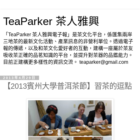
TeaParker 茶人雅興
「TeaParker 茶人雅興電子報」是茶文化平台，係匯集兩岸
三地茶的最新文化活動、產業訊息的非營利單位。透過電子
報的傳遞，以及和茶文化愛好者的互動，建構一座屬於茶友
吸收茶正確的品茗知識的平台，並提升對茶器的品鑑能力。
目前正建構更多樣性的資訊交流。 teaparker@gmail.com
2013年4月29日
【2013賓州大學普洱茶節】習茶的逗點