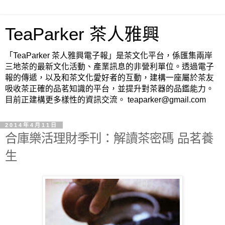
TeaParker 茶人雅興
「TeaParker 茶人雅興電子報」是茶文化平台，係匯集兩岸
三地茶的最新文化活動、產業訊息的非營利單位。透過電子
報的傳遞，以及和茶文化愛好者的互動，建構一座屬於茶友
吸收茶正確的品茗知識的平台，並提升對茶器的品鑑能力。
目前正建構更多樣性的資訊交流。 teaparker@gmail.com
2014年4月11日
合庫樂活理財季刊：解讀茶密碼 品茗養
生