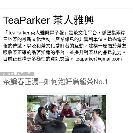
TeaParker 茶人雅興
「TeaParker 茶人雅興電子報」是茶文化平台，係匯集兩岸
三地茶的最新文化活動、產業訊息的非營利單位。透過電子
報的傳遞，以及和茶文化愛好者的互動，建構一座屬於茶友
吸收茶正確的品茗知識的平台，並提升對茶器的品鑑能力。
目前正建構更多樣性的資訊交流。 teaparker@gmail.com
2009年4月6日
茶饞春正濃─如何泡好烏龍茶No.1