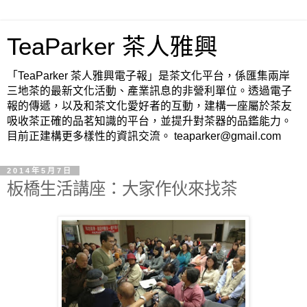
TeaParker 茶人雅興
「TeaParker 茶人雅興電子報」是茶文化平台，係匯集兩岸
三地茶的最新文化活動、產業訊息的非營利單位。透過電子
報的傳遞，以及和茶文化愛好者的互動，建構一座屬於茶友
吸收茶正確的品茗知識的平台，並提升對茶器的品鑑能力。
目前正建構更多樣性的資訊交流。 teaparker@gmail.com
2014年5月7日
板橋生活講座：大家作伙來找茶