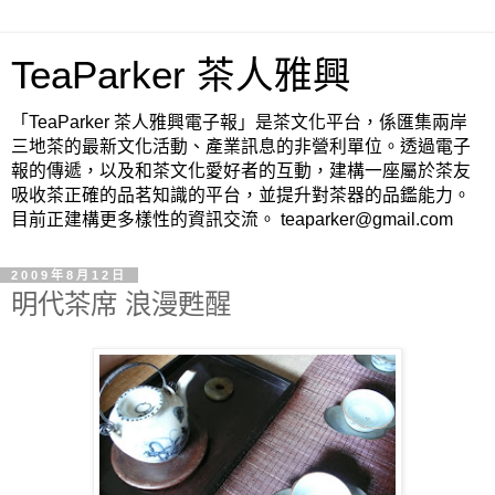
TeaParker 茶人雅興
「TeaParker 茶人雅興電子報」是茶文化平台，係匯集兩岸
三地茶的最新文化活動、產業訊息的非營利單位。透過電子
報的傳遞，以及和茶文化愛好者的互動，建構一座屬於茶友
吸收茶正確的品茗知識的平台，並提升對茶器的品鑑能力。
目前正建構更多樣性的資訊交流。 teaparker@gmail.com
2009年8月12日
明代茶席 浪漫甦醒