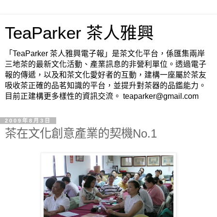
TeaParker 茶人雅興
「TeaParker 茶人雅興電子報」是茶文化平台，係匯集兩岸
三地茶的最新文化活動、產業訊息的非營利單位。透過電子
報的傳遞，以及和茶文化愛好者的互動，建構一座屬於茶友
吸收茶正確的品茗知識的平台，並提升對茶器的品鑑能力。
目前正建構更多樣性的資訊交流。 teaparker@gmail.com
2009年8月3日
茶在文化創意產業的契機No.1