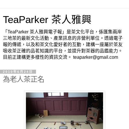
TeaParker 茶人雅興
「TeaParker 茶人雅興電子報」是茶文化平台，係匯集兩岸
三地茶的最新文化活動、產業訊息的非營利單位。透過電子
報的傳遞，以及和茶文化愛好者的互動，建構一座屬於茶友
吸收茶正確的品茗知識的平台，並提升對茶器的品鑑能力。
目前正建構更多樣性的資訊交流。 teaparker@gmail.com
2010年6月24日
為老人茶正名