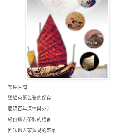
茶裝甘醇
透過茶葉包裝的保存
體現百年深情與芬芳
經由過去茶裝的語言
回味過去茶貿易的盛景