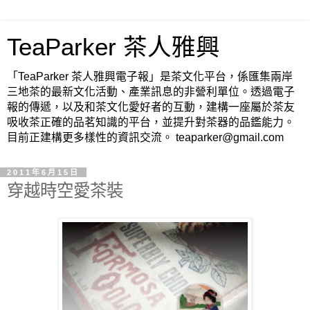
TeaParker 茶人雅興
「TeaParker 茶人雅興電子報」是茶文化平台，係匯集兩岸
三地茶的最新文化活動、產業訊息的非營利單位。透過電子
報的傳遞，以及和茶文化愛好者的互動，建構一座屬於茶友
吸收茶正確的品茗知識的平台，並提升對茶器的品鑑能力。
目前正建構更多樣性的資訊交流。 teaparker@gmail.com
2011年6月15日
穿越時空愛茶裝