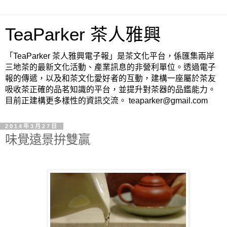
TeaParker 茶人雅興
「TeaParker 茶人雅興電子報」是茶文化平台，係匯集兩岸
三地茶的最新文化活動、產業訊息的非營利單位。透過電子
報的傳遞，以及和茶文化愛好者的互動，建構一座屬於茶友
吸收茶正確的品茗知識的平台，並提升對茶器的品鑑能力。
目前正建構更多樣性的資訊交流。 teaparker@gmail.com
2014年3月27日
味覺遠景拚雙贏