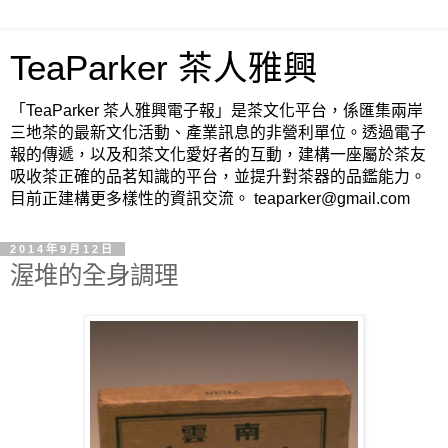
TeaParker 茶人雅興
「TeaParker 茶人雅興電子報」是茶文化平台，係匯集兩岸
三地茶的最新文化活動、產業訊息的非營利單位。透過電子
報的傳遞，以及和茶文化愛好者的互動，建構一座屬於茶友
吸收茶正確的品茗知識的平台，並提升對茶器的品鑑能力。
目前正建構更多樣性的資訊交流。 teaparker@gmail.com
2014年9月12日
渥堆的全身調理