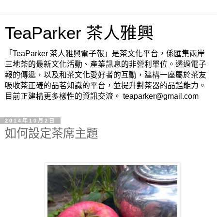
TeaParker 茶人雅興
「TeaParker 茶人雅興電子報」是茶文化平台，係匯集兩岸
三地茶的最新文化活動、產業訊息的非營利單位。透過電子
報的傳遞，以及和茶文化愛好者的互動，建構一座屬於茶友
吸收茶正確的品茗知識的平台，並提升對茶器的品鑑能力。
目前正建構更多樣性的資訊交流。 teaparker@gmail.com
2014年10月2日
如何設定茶席主題