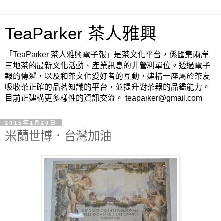
TeaParker 茶人雅興
「TeaParker 茶人雅興電子報」是茶文化平台，係匯集兩岸
三地茶的最新文化活動、產業訊息的非營利單位。透過電子
報的傳遞，以及和茶文化愛好者的互動，建構一座屬於茶友
吸收茶正確的品茗知識的平台，並提升對茶器的品鑑能力。
目前正建構更多樣性的資訊交流。 teaparker@gmail.com
2015年1月20日
米蘭世博．台灣加油