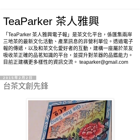
TeaParker 茶人雅興
「TeaParker 茶人雅興電子報」是茶文化平台，係匯集兩岸
三地茶的最新文化活動、產業訊息的非營利單位。透過電子
報的傳遞，以及和茶文化愛好者的互動，建構一座屬於茶友
吸收茶正確的品茗知識的平台，並提升對茶器的品鑑能力。
目前正建構更多樣性的資訊交流。 teaparker@gmail.com
2015年2月2日
台茶文創先鋒