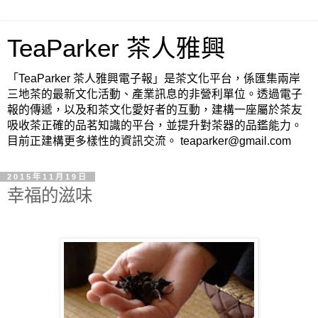
TeaParker 茶人雅興
「TeaParker 茶人雅興電子報」是茶文化平台，係匯集兩岸
三地茶的最新文化活動、產業訊息的非營利單位。透過電子
報的傳遞，以及和茶文化愛好者的互動，建構一座屬於茶友
吸收茶正確的品茗知識的平台，並提升對茶器的品鑑能力。
目前正建構更多樣性的資訊交流。 teaparker@gmail.com
2015年11月19日
幸福的滋味