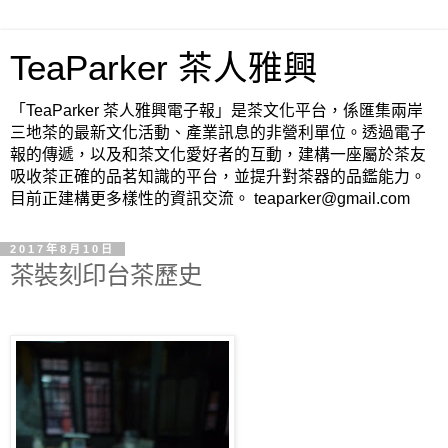
TeaParker 茶人雅興
「TeaParker 茶人雅興電子報」是茶文化平台，係匯集兩岸
三地茶的最新文化活動、產業訊息的非營利單位。透過電子
報的傳遞，以及和茶文化愛好者的互動，建構一座屬於茶友
吸收茶正確的品茗知識的平台，並提升對茶器的品鑑能力。
目前正建構更多樣性的資訊交流。 teaparker@gmail.com
2017年8月10日
茶裝刻印台茶歷史