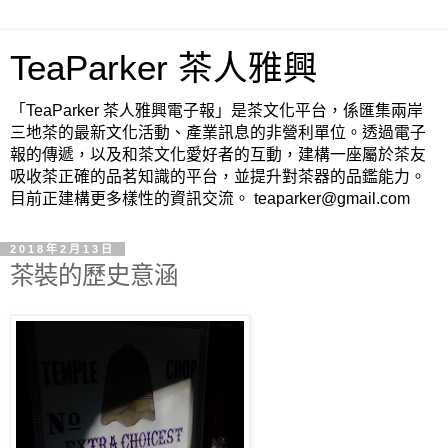
TeaParker 茶人雅興
「TeaParker 茶人雅興電子報」是茶文化平台，係匯集兩岸
三地茶的最新文化活動、產業訊息的非營利單位。透過電子
報的傳遞，以及和茶文化愛好者的互動，建構一座屬於茶友
吸收茶正確的品茗知識的平台，並提升對茶器的品鑑能力。
目前正建構更多樣性的資訊交流。 teaparker@gmail.com
2018年2月13日
茶裝的歷史意涵