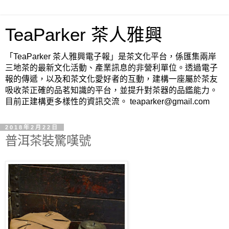
TeaParker 茶人雅興
「TeaParker 茶人雅興電子報」是茶文化平台，係匯集兩岸
三地茶的最新文化活動、產業訊息的非營利單位。透過電子
報的傳遞，以及和茶文化愛好者的互動，建構一座屬於茶友
吸收茶正確的品茗知識的平台，並提升對茶器的品鑑能力。
目前正建構更多樣性的資訊交流。 teaparker@gmail.com
2018年2月22日
普洱茶裝驚嘆號