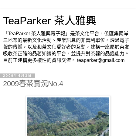
TeaParker 茶人雅興
「TeaParker 茶人雅興電子報」是茶文化平台，係匯集兩岸
三地茶的最新文化活動、產業訊息的非營利單位。透過電子
報的傳遞，以及和茶文化愛好者的互動，建構一座屬於茶友
吸收茶正確的品茗知識的平台，並提升對茶器的品鑑能力。
目前正建構更多樣性的資訊交流。 teaparker@gmail.com
2009年4月3日
2009春茶實況No.4