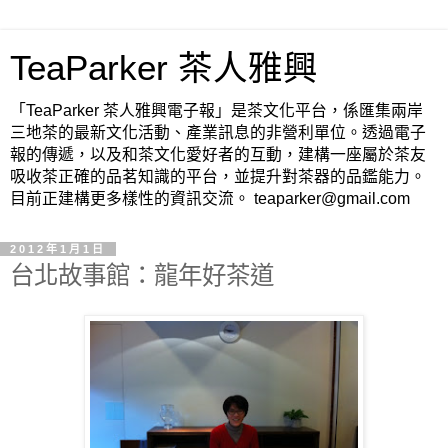
TeaParker 茶人雅興
「TeaParker 茶人雅興電子報」是茶文化平台，係匯集兩岸
三地茶的最新文化活動、產業訊息的非營利單位。透過電子
報的傳遞，以及和茶文化愛好者的互動，建構一座屬於茶友
吸收茶正確的品茗知識的平台，並提升對茶器的品鑑能力。
目前正建構更多樣性的資訊交流。 teaparker@gmail.com
2012年1月1日
台北故事館：龍年好茶道