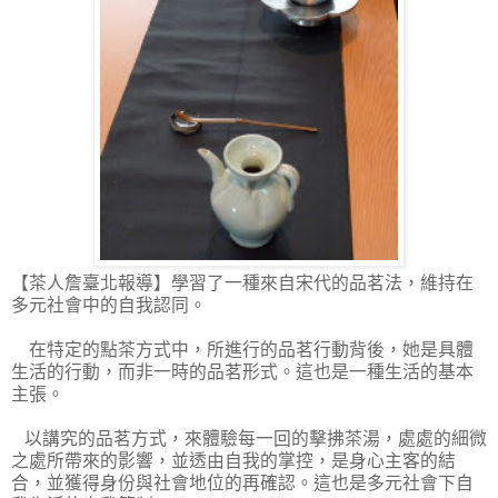
【茶人詹臺北報導】
學習了一種來自宋代的品茗法，維持在
多元社會中的自我認同。
在特定的點茶方式中，所進行的品茗行動背後，她是具體
生活的行動，而非一時的品茗形式。這也是一種生活的基本
主張。
以講究的品茗方式，來體驗每一回的擊拂茶湯，處處的細微
之處所帶來的影響，並透由自我的掌控，是身心主客的結
合，並獲得身份與社會地位的再確認。這也是多元社會下自