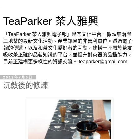
TeaParker 茶人雅興
「TeaParker 茶人雅興電子報」是茶文化平台，係匯集兩岸
三地茶的最新文化活動、產業訊息的非營利單位。透過電子
報的傳遞，以及和茶文化愛好者的互動，建構一座屬於茶友
吸收茶正確的品茗知識的平台，並提升對茶器的品鑑能力。
目前正建構更多樣性的資訊交流。 teaparker@gmail.com
2012年7月6日
沉斂後的修煉