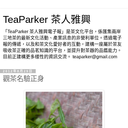
TeaParker 茶人雅興
「TeaParker 茶人雅興電子報」是茶文化平台，係匯集兩岸
三地茶的最新文化活動、產業訊息的非營利單位。透過電子
報的傳遞，以及和茶文化愛好者的互動，建構一座屬於茶友
吸收茶正確的品茗知識的平台，並提升對茶器的品鑑能力。
目前正建構更多樣性的資訊交流。 teaparker@gmail.com
2012年8月29日
觀茶名驗正身