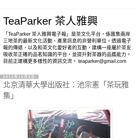
TeaParker 茶人雅興
「TeaParker 茶人雅興電子報」是茶文化平台，係匯集兩岸
三地茶的最新文化活動、產業訊息的非營利單位。透過電子
報的傳遞，以及和茶文化愛好者的互動，建構一座屬於茶友
吸收茶正確的品茗知識的平台，並提升對茶器的品鑑能力。
目前正建構更多樣性的資訊交流。 teaparker@gmail.com
2012年10月9日
北京清華大學出版社：池宗憲「茶玩雅
集」