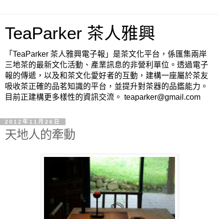
TeaParker 茶人雅興
「TeaParker 茶人雅興電子報」是茶文化平台，係匯集兩岸
三地茶的最新文化活動、產業訊息的非營利單位。透過電子
報的傳遞，以及和茶文化愛好者的互動，建構一座屬於茶友
吸收茶正確的品茗知識的平台，並提升對茶器的品鑑能力。
目前正建構更多樣性的資訊交流。 teaparker@gmail.com
2012年11月26日
天地人的牽動