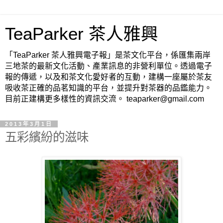
TeaParker 茶人雅興
「TeaParker 茶人雅興電子報」是茶文化平台，係匯集兩岸
三地茶的最新文化活動、產業訊息的非營利單位。透過電子
報的傳遞，以及和茶文化愛好者的互動，建構一座屬於茶友
吸收茶正確的品茗知識的平台，並提升對茶器的品鑑能力。
目前正建構更多樣性的資訊交流。 teaparker@gmail.com
2013年3月1日
五彩繽紛的滋味