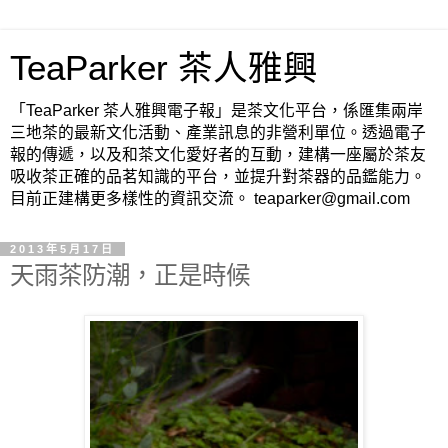
TeaParker 茶人雅興
「TeaParker 茶人雅興電子報」是茶文化平台，係匯集兩岸
三地茶的最新文化活動、產業訊息的非營利單位。透過電子
報的傳遞，以及和茶文化愛好者的互動，建構一座屬於茶友
吸收茶正確的品茗知識的平台，並提升對茶器的品鑑能力。
目前正建構更多樣性的資訊交流。 teaparker@gmail.com
2013年5月17日
天雨茶防潮，正是時候