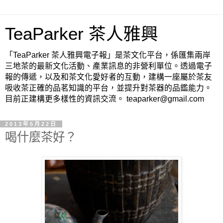
TeaParker 茶人雅興
「TeaParker 茶人雅興電子報」是茶文化平台，係匯集兩岸
三地茶的最新文化活動、產業訊息的非營利單位。透過電子
報的傳遞，以及和茶文化愛好者的互動，建構一座屬於茶友
吸收茶正確的品茗知識的平台，並提升對茶器的品鑑能力。
目前正建構更多樣性的資訊交流。 teaparker@gmail.com
2013年5月22日
喝什麼茶好？