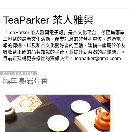
TeaParker 茶人雅興
「TeaParker 茶人雅興電子報」是茶文化平台，係匯集兩岸
三地茶的最新文化活動、產業訊息的非營利單位。透過電子
報的傳遞，以及和茶文化愛好者的互動，建構一座屬於茶友
吸收茶正確的品茗知識的平台，並提升對茶器的品鑑能力。
目前正建構更多樣性的資訊交流。 teaparker@gmail.com
2014年2月25日
隔年陳•岩骨香