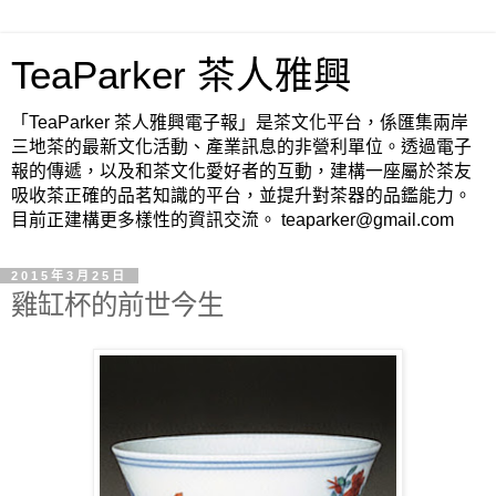
TeaParker 茶人雅興
「TeaParker 茶人雅興電子報」是茶文化平台，係匯集兩岸
三地茶的最新文化活動、產業訊息的非營利單位。透過電子
報的傳遞，以及和茶文化愛好者的互動，建構一座屬於茶友
吸收茶正確的品茗知識的平台，並提升對茶器的品鑑能力。
目前正建構更多樣性的資訊交流。 teaparker@gmail.com
2015年3月25日
雞缸杯的前世今生