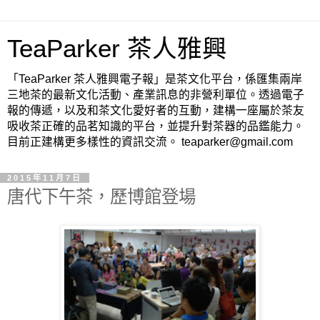
TeaParker 茶人雅興
「TeaParker 茶人雅興電子報」是茶文化平台，係匯集兩岸
三地茶的最新文化活動、產業訊息的非營利單位。透過電子
報的傳遞，以及和茶文化愛好者的互動，建構一座屬於茶友
吸收茶正確的品茗知識的平台，並提升對茶器的品鑑能力。
目前正建構更多樣性的資訊交流。 teaparker@gmail.com
2015年11月7日
唐代下午茶，歷博館登場