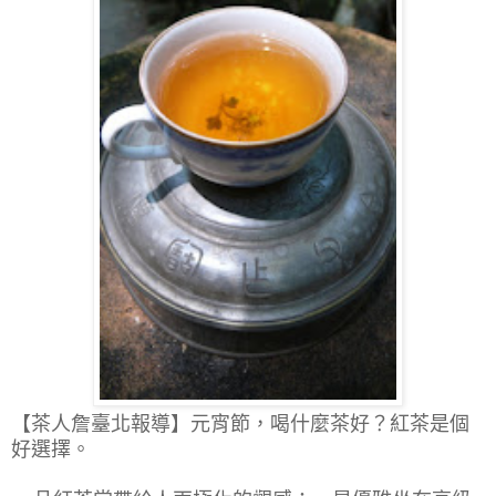
【茶人詹臺北報導】
元宵節，喝什麼茶好？紅茶是個
好選擇。