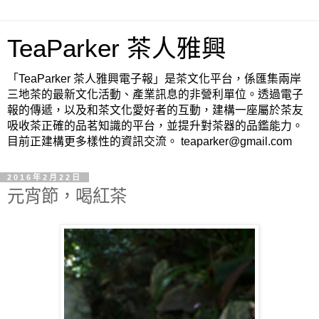
TeaParker 茶人雅興
「TeaParker 茶人雅興電子報」是茶文化平台，係匯集兩岸
三地茶的最新文化活動、產業訊息的非營利單位。透過電子
報的傳遞，以及和茶文化愛好者的互動，建構一座屬於茶友
吸收茶正確的品茗知識的平台，並提升對茶器的品鑑能力。
目前正建構更多樣性的資訊交流。 teaparker@gmail.com
2016年2月22日
元宵節，喝紅茶