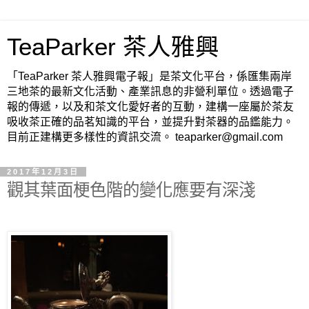
TeaParker 茶人雅興
「TeaParker 茶人雅興電子報」是茶文化平台，係匯集兩岸
三地茶的最新文化活動、產業訊息的非營利單位。透過電子
報的傳遞，以及和茶文化愛好者的互動，建構一座屬於茶友
吸收茶正確的品茗知識的平台，並提升對茶器的品鑑能力。
目前正建構更多樣性的資訊交流。 teaparker@gmail.com
2017年12月3日
觀其葉面梗色階的變化應要有深淺