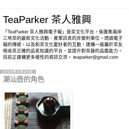
TeaParker 茶人雅興
「TeaParker 茶人雅興電子報」是茶文化平台，係匯集兩岸
三地茶的最新文化活動、產業訊息的非營利單位。透過電子
報的傳遞，以及和茶文化愛好者的互動，建構一座屬於茶友
吸收茶正確的品茗知識的平台，並提升對茶器的品鑑能力。
目前正建構更多樣性的資訊交流。 teaparker@gmail.com
2018年3月29日
潮汕壺的角色