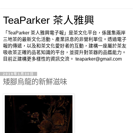
TeaParker 茶人雅興
「TeaParker 茶人雅興電子報」是茶文化平台，係匯集兩岸
三地茶的最新文化活動、產業訊息的非營利單位。透過電子
報的傳遞，以及和茶文化愛好者的互動，建構一座屬於茶友
吸收茶正確的品茗知識的平台，並提升對茶器的品鑑能力。
目前正建構更多樣性的資訊交流。 teaparker@gmail.com
2019年1月30日
矮腳烏龍的新鮮滋味