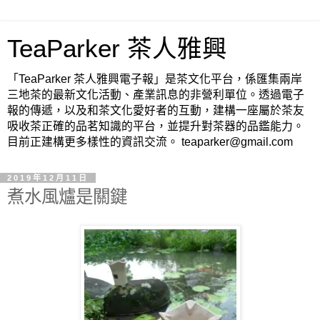
TeaParker 茶人雅興
「TeaParker 茶人雅興電子報」是茶文化平台，係匯集兩岸
三地茶的最新文化活動、產業訊息的非營利單位。透過電子
報的傳遞，以及和茶文化愛好者的互動，建構一座屬於茶友
吸收茶正確的品茗知識的平台，並提升對茶器的品鑑能力。
目前正建構更多樣性的資訊交流。 teaparker@gmail.com
2019年12月11日
煮水風爐是關鍵