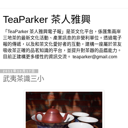
TeaParker 茶人雅興
「TeaParker 茶人雅興電子報」是茶文化平台，係匯集兩岸
三地茶的最新文化活動、產業訊息的非營利單位。透過電子
報的傳遞，以及和茶文化愛好者的互動，建構一座屬於茶友
吸收茶正確的品茗知識的平台，並提升對茶器的品鑑能力。
目前正建構更多樣性的資訊交流。 teaparker@gmail.com
2011年10月17日
武夷茶識三小