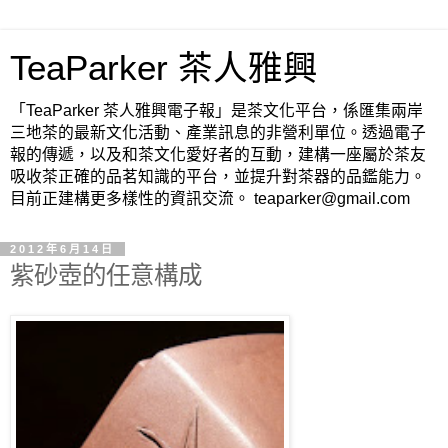
TeaParker 茶人雅興
「TeaParker 茶人雅興電子報」是茶文化平台，係匯集兩岸
三地茶的最新文化活動、產業訊息的非營利單位。透過電子
報的傳遞，以及和茶文化愛好者的互動，建構一座屬於茶友
吸收茶正確的品茗知識的平台，並提升對茶器的品鑑能力。
目前正建構更多樣性的資訊交流。 teaparker@gmail.com
2012年6月14日
紫砂壺的任意構成