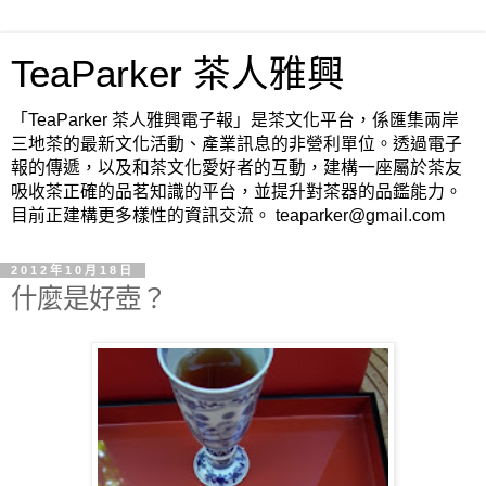
TeaParker 茶人雅興
「TeaParker 茶人雅興電子報」是茶文化平台，係匯集兩岸
三地茶的最新文化活動、產業訊息的非營利單位。透過電子
報的傳遞，以及和茶文化愛好者的互動，建構一座屬於茶友
吸收茶正確的品茗知識的平台，並提升對茶器的品鑑能力。
目前正建構更多樣性的資訊交流。 teaparker@gmail.com
2012年10月18日
什麼是好壺？