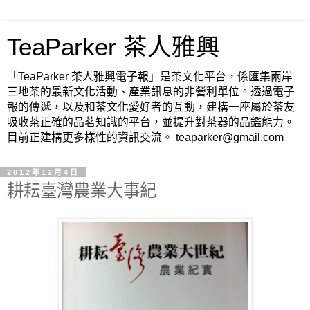
TeaParker 茶人雅興
「TeaParker 茶人雅興電子報」是茶文化平台，係匯集兩岸
三地茶的最新文化活動、產業訊息的非營利單位。透過電子
報的傳遞，以及和茶文化愛好者的互動，建構一座屬於茶友
吸收茶正確的品茗知識的平台，並提升對茶器的品鑑能力。
目前正建構更多樣性的資訊交流。 teaparker@gmail.com
2012年12月4日
耕耘臺灣農業大事紀