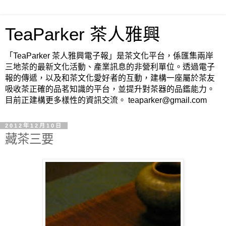
TeaParker 茶人雅興
「TeaParker 茶人雅興電子報」是茶文化平台，係匯集兩岸
三地茶的最新文化活動、產業訊息的非營利單位。透過電子
報的傳遞，以及和茶文化愛好者的互動，建構一座屬於茶友
吸收茶正確的品茗知識的平台，並提升對茶器的品鑑能力。
目前正建構更多樣性的資訊交流。 teaparker@gmail.com
2012年12月10日
藏茶三要