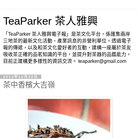
TeaParker 茶人雅興
「TeaParker 茶人雅興電子報」是茶文化平台，係匯集兩岸
三地茶的最新文化活動、產業訊息的非營利單位。透過電子
報的傳遞，以及和茶文化愛好者的互動，建構一座屬於茶友
吸收茶正確的品茗知識的平台，並提升對茶器的品鑑能力。
目前正建構更多樣性的資訊交流。 teaparker@gmail.com
2013年10月28日
茶中香檳大吉嶺