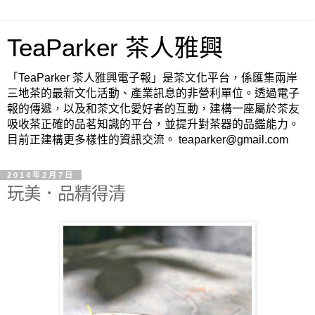
TeaParker 茶人雅興
「TeaParker 茶人雅興電子報」是茶文化平台，係匯集兩岸
三地茶的最新文化活動、產業訊息的非營利單位。透過電子
報的傳遞，以及和茶文化愛好者的互動，建構一座屬於茶友
吸收茶正確的品茗知識的平台，並提升對茶器的品鑑能力。
目前正建構更多樣性的資訊交流。 teaparker@gmail.com
2014年2月7日
玩美．品精得清