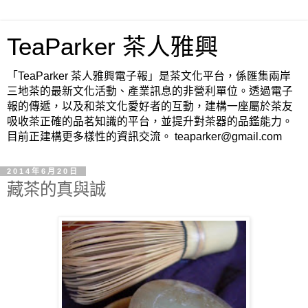
TeaParker 茶人雅興
「TeaParker 茶人雅興電子報」是茶文化平台，係匯集兩岸
三地茶的最新文化活動、產業訊息的非營利單位。透過電子
報的傳遞，以及和茶文化愛好者的互動，建構一座屬於茶友
吸收茶正確的品茗知識的平台，並提升對茶器的品鑑能力。
目前正建構更多樣性的資訊交流。 teaparker@gmail.com
2014年6月20日
藏茶的真與誠