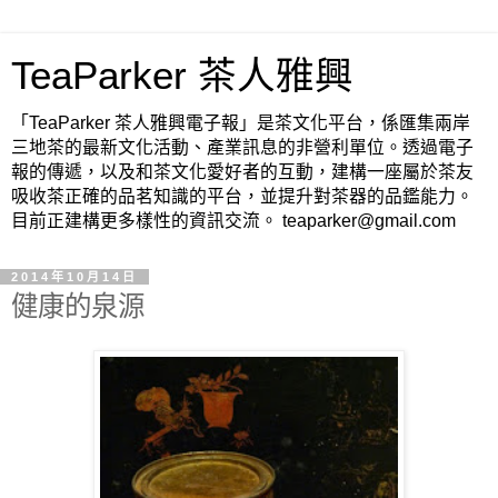
TeaParker 茶人雅興
「TeaParker 茶人雅興電子報」是茶文化平台，係匯集兩岸
三地茶的最新文化活動、產業訊息的非營利單位。透過電子
報的傳遞，以及和茶文化愛好者的互動，建構一座屬於茶友
吸收茶正確的品茗知識的平台，並提升對茶器的品鑑能力。
目前正建構更多樣性的資訊交流。 teaparker@gmail.com
2014年10月14日
健康的泉源