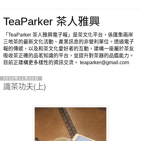
TeaParker 茶人雅興
「TeaParker 茶人雅興電子報」是茶文化平台，係匯集兩岸
三地茶的最新文化活動、產業訊息的非營利單位。透過電子
報的傳遞，以及和茶文化愛好者的互動，建構一座屬於茶友
吸收茶正確的品茗知識的平台，並提升對茶器的品鑑能力。
目前正建構更多樣性的資訊交流。 teaparker@gmail.com
2016年11月30日
識茶功夫(上)