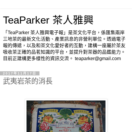
TeaParker 茶人雅興
「TeaParker 茶人雅興電子報」是茶文化平台，係匯集兩岸
三地茶的最新文化活動、產業訊息的非營利單位。透過電子
報的傳遞，以及和茶文化愛好者的互動，建構一座屬於茶友
吸收茶正確的品茗知識的平台，並提升對茶器的品鑑能力。
目前正建構更多樣性的資訊交流。 teaparker@gmail.com
2017年11月17日
武夷岩茶的消長